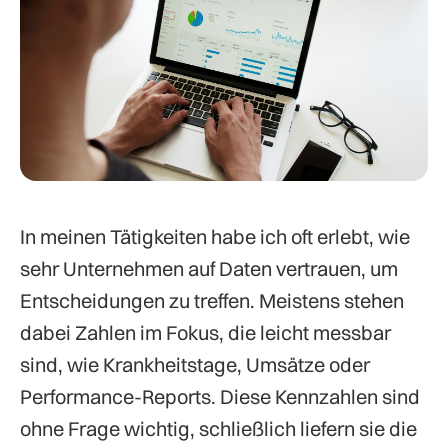
In meinen Tätigkeiten habe ich oft erlebt, wie
sehr Unternehmen auf Daten vertrauen, um
Entscheidungen zu treffen. Meistens stehen
dabei Zahlen im Fokus, die leicht messbar
sind, wie Krankheitstage, Umsätze oder
Performance-Reports. Diese Kennzahlen sind
ohne Frage wichtig, schließlich liefern sie die