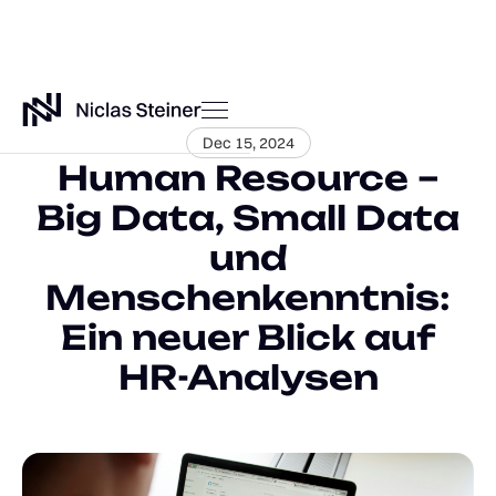
Dec 15, 2024
Human Resource –
Big Data, Small Data
und
Menschenkenntnis:
Ein neuer Blick auf
HR-Analysen