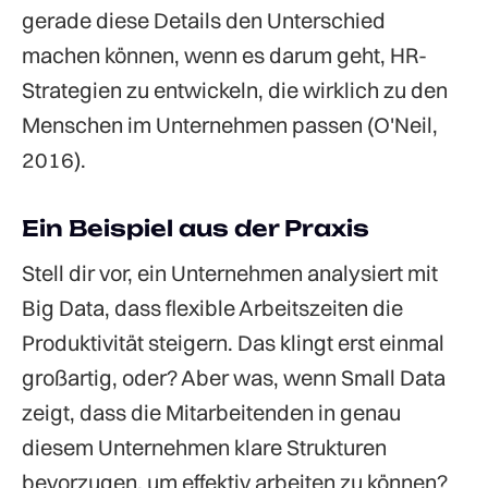
gerade diese Details den Unterschied
machen können, wenn es darum geht, HR-
Strategien zu entwickeln, die wirklich zu den
Menschen im Unternehmen passen (O'Neil,
2016).
Ein Beispiel aus der Praxis
Stell dir vor, ein Unternehmen analysiert mit
Big Data, dass flexible Arbeitszeiten die
Produktivität steigern. Das klingt erst einmal
großartig, oder? Aber was, wenn Small Data
zeigt, dass die Mitarbeitenden in genau
diesem Unternehmen klare Strukturen
bevorzugen, um effektiv arbeiten zu können?