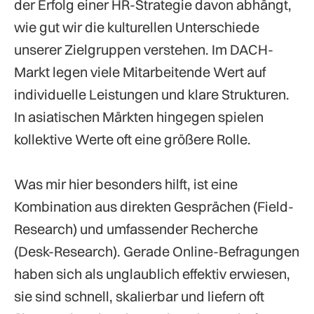
der Erfolg einer HR-Strategie davon abhängt,
wie gut wir die kulturellen Unterschiede
unserer Zielgruppen verstehen. Im DACH-
Markt legen viele Mitarbeitende Wert auf
individuelle Leistungen und klare Strukturen.
In asiatischen Märkten hingegen spielen
kollektive Werte oft eine größere Rolle.
Was mir hier besonders hilft, ist eine
Kombination aus direkten Gesprächen (Field-
Research) und umfassender Recherche
(Desk-Research). Gerade Online-Befragungen
haben sich als unglaublich effektiv erwiesen,
sie sind schnell, skalierbar und liefern oft