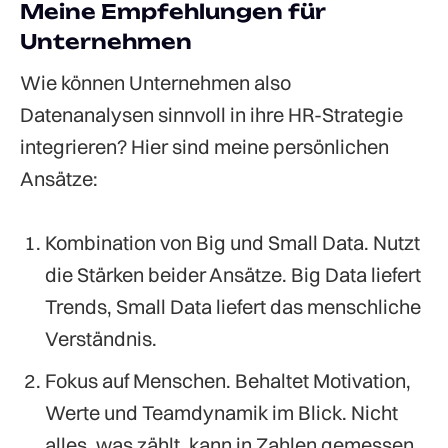
Meine Empfehlungen für
Unternehmen
Wie können Unternehmen also
Datenanalysen sinnvoll in ihre HR-Strategie
integrieren? Hier sind meine persönlichen
Ansätze:
Kombination von Big und Small Data. Nutzt
die Stärken beider Ansätze. Big Data liefert
Trends, Small Data liefert das menschliche
Verständnis.
Fokus auf Menschen. Behaltet Motivation,
Werte und Teamdynamik im Blick. Nicht
alles, was zählt, kann in Zahlen gemessen