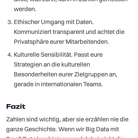
werden.
Ethischer Umgang mit Daten.
Kommuniziert transparent und achtet die
Privatsphäre eurer Mitarbeitenden.
Kulturelle Sensibilität. Passt eure
Strategien an die kulturellen
Besonderheiten eurer Zielgruppen an,
gerade in internationalen Teams.
Fazit
Zahlen sind wichtig, aber sie erzählen nie die
ganze Geschichte. Wenn wir Big Data mit