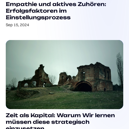
Empathie und aktives Zuhören:
Erfolgsfaktoren im
Einstellungsprozess
Sep 15, 2024
Zeit als Kapital: Warum Wir lernen
müssen diese strategisch
einzusetzen