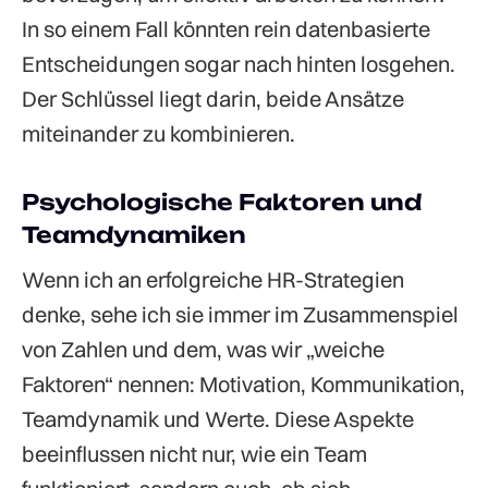
In so einem Fall könnten rein datenbasierte
Entscheidungen sogar nach hinten losgehen.
Der Schlüssel liegt darin, beide Ansätze
miteinander zu kombinieren.
Psychologische Faktoren und
Teamdynamiken
Wenn ich an erfolgreiche HR-Strategien
denke, sehe ich sie immer im Zusammenspiel
von Zahlen und dem, was wir „weiche
Faktoren“ nennen: Motivation, Kommunikation,
Teamdynamik und Werte. Diese Aspekte
beeinflussen nicht nur, wie ein Team