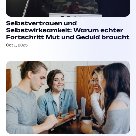
Selbstvertrauen und
Selbstwirksamkeit: Warum echter
Fortschritt Mut und Geduld braucht
Oct 1, 2025