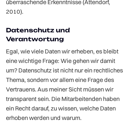
überraschende Erkenntnisse (Attendorf,
2010).
Datenschutz und
Verantwortung
Egal, wie viele Daten wir erheben, es bleibt
eine wichtige Frage: Wie gehen wir damit
um? Datenschutz ist nicht nur ein rechtliches
Thema, sondern vor allem eine Frage des
Vertrauens. Aus meiner Sicht müssen wir
transparent sein. Die Mitarbeitenden haben
ein Recht darauf, zu wissen, welche Daten
erhoben werden und warum.