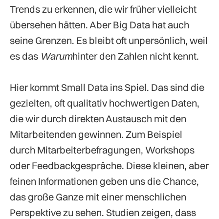
Trends zu erkennen, die wir früher vielleicht
übersehen hätten. Aber Big Data hat auch
seine Grenzen. Es bleibt oft unpersönlich, weil
es das
Warum
hinter den Zahlen nicht kennt.
Hier kommt Small Data ins Spiel. Das sind die
gezielten, oft qualitativ hochwertigen Daten,
die wir durch direkten Austausch mit den
Mitarbeitenden gewinnen. Zum Beispiel
durch Mitarbeiterbefragungen, Workshops
oder Feedbackgespräche. Diese kleinen, aber
feinen Informationen geben uns die Chance,
das große Ganze mit einer menschlichen
Perspektive zu sehen. Studien zeigen, dass