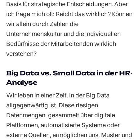
Basis für strategische Entscheidungen. Aber
ich frage mich oft: Reicht das wirklich? Können
wir allein durch Zahlen die
Unternehmenskultur und die individuellen
Bedürfnisse der Mitarbeitenden wirklich
verstehen?
Big Data vs. Small Data in der HR-
Analyse
Wir leben in einer Zeit, in der Big Data
allgegenwärtig ist. Diese riesigen
Datenmengen, gesammelt über digitale
Plattformen, automatisierte Systeme oder
externe Quellen, ermöglichen uns, Muster und