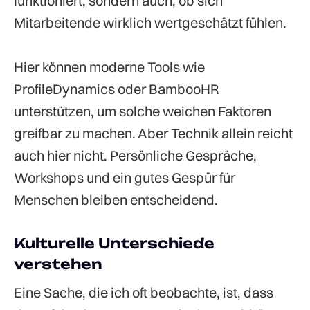
funktioniert, sondern auch, ob sich
Mitarbeitende wirklich wertgeschätzt fühlen.
Hier können moderne Tools wie
ProfileDynamics oder BambooHR
unterstützen, um solche weichen Faktoren
greifbar zu machen. Aber Technik allein reicht
auch hier nicht. Persönliche Gespräche,
Workshops und ein gutes Gespür für
Menschen bleiben entscheidend.
Kulturelle Unterschiede
verstehen
Eine Sache, die ich oft beobachte, ist, dass