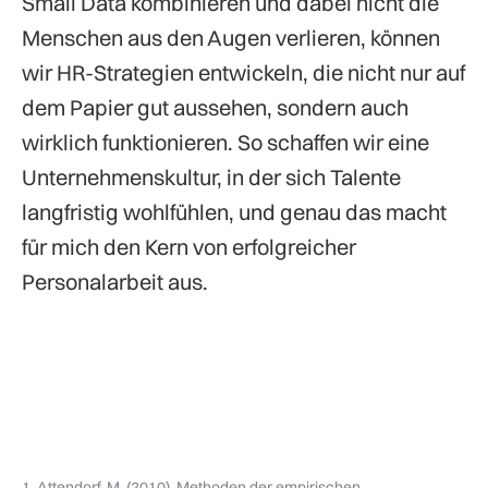
Small Data kombinieren und dabei nicht die
Menschen aus den Augen verlieren, können
wir HR-Strategien entwickeln, die nicht nur auf
dem Papier gut aussehen, sondern auch
wirklich funktionieren. So schaffen wir eine
Unternehmenskultur, in der sich Talente
langfristig wohlfühlen, und genau das macht
für mich den Kern von erfolgreicher
Personalarbeit aus.
1. Attendorf, M. (2010). Methoden der empirischen