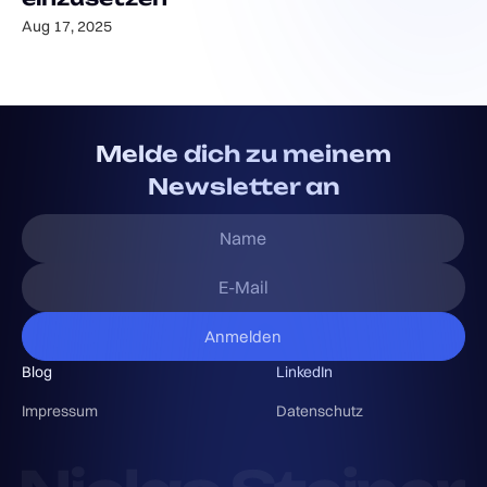
Aug 17, 2025
Melde dich zu meinem
Newsletter an
Blog
LinkedIn
Impressum
Datenschutz